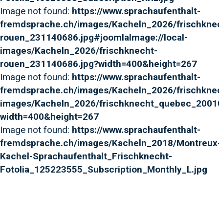
Image not found:
https://www.sprachaufenthalt-
fremdsprache.ch/images/Kacheln_2026/frischkne
rouen_231140686.jpg#joomlaImage://local-
images/Kacheln_2026/frischknecht-
rouen_231140686.jpg?width=400&height=267
Image not found:
https://www.sprachaufenthalt-
fremdsprache.ch/images/Kacheln_2026/frischkne
images/Kacheln_2026/frischknecht_quebec_2001
width=400&height=267
Image not found:
https://www.sprachaufenthalt-
fremdsprache.ch/images/Kacheln_2018/Montreux
Kachel-Sprachaufenthalt_Frischknecht-
Fotolia_125223555_Subscription_Monthly_L.jpg