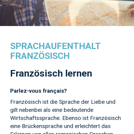
SPRACHAUFENTHALT
FRANZÖSISCH
Französisch lernen
Parlez-vous français?
Französisch ist die Sprache der Liebe und
gilt nebenbei als eine bedeutende
Wirtschaftssprache. Ebenso ist Französisch
eine Brückensprache und erleichtert das