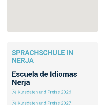
SPRACHSCHULE IN
NERJA
Escuela de Idiomas
Nerja
Kursdaten und Preise 2026
Kursdaten und Preise 2027