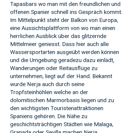
Tapasbars wo man mit den freundlichen und
offenen Spanier schnell ins Gespräch kommt.
Im Mittelpunkt steht der Balkon von Europa,
eine Aussichtsplattform von wo man einen
herrlichen Ausblick über das glitzernde
Mittelmeer geniesst. Dass hier auch alle
Wassersportarten ausgeübt werden können
und die Umgebung geradezu dazu einlädt,
Wanderungen oder Reitausflüge zu
unternehmen, liegt auf der Hand. Bekannt
wurde Nerja auch durch seine
Tropfsteinhöhlen welche an der
dolomitischen Marmorbasis liegen und zu
den wichtigsten Touristenattraktionen
Spaniens gehören. Die Nähe zu
geschichtsträchtigen Städten wie Malaga,
Granada oder Sevilla machen Nerja