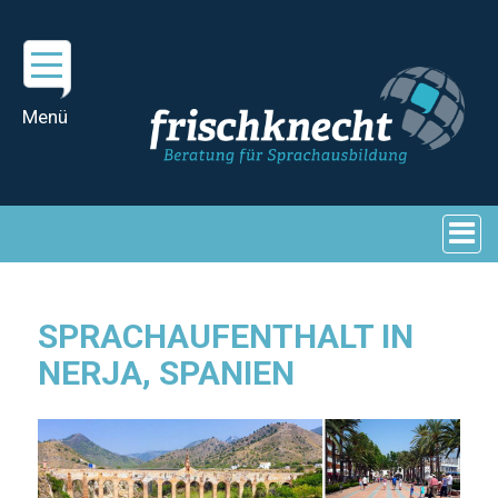
SPRACHAUFENTHALT IN
NERJA, SPANIEN