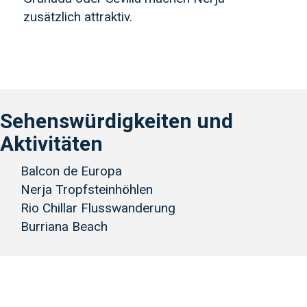
zusätzlich attraktiv.
Sehenswürdigkeiten und
Aktivitäten
Balcon de Europa
Nerja Tropfsteinhöhlen
Rio Chillar Flusswanderung
Burriana Beach