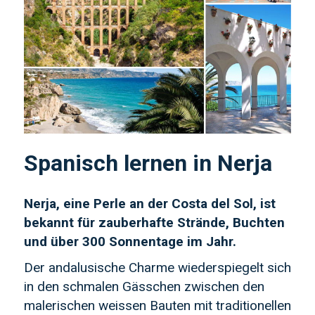
Spanisch lernen in Nerja
Nerja, eine Perle an der Costa del Sol, ist
bekannt für zauberhafte Strände, Buchten
und über 300 Sonnentage im Jahr.
Der andalusische Charme wiederspiegelt sich
in den schmalen Gässchen zwischen den
malerischen weissen Bauten mit traditionellen