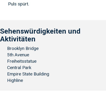
Puls spürt.
Sehenswürdigkeiten und
Aktivitäten
Brooklyn Bridge
5th Avenue
Freiheitsstatue
Central Park
Empire State Building
Highline