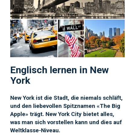
Englisch lernen in New
York
New York ist die Stadt, die niemals schläft,
und den liebevollen Spitznamen «The Big
Apple» trägt. New York City bietet alles,
was man sich vorstellen kann und dies auf
Weltklasse-Niveau.