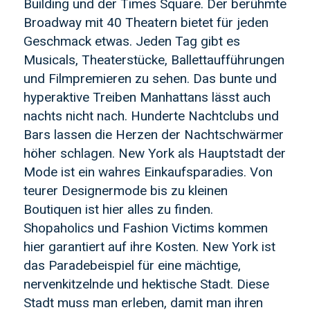
Building und der Times Square. Der berühmte
Broadway mit 40 Theatern bietet für jeden
Geschmack etwas. Jeden Tag gibt es
Musicals, Theaterstücke, Ballettaufführungen
und Filmpremieren zu sehen. Das bunte und
hyperaktive Treiben Manhattans lässt auch
nachts nicht nach. Hunderte Nachtclubs und
Bars lassen die Herzen der Nachtschwärmer
höher schlagen. New York als Hauptstadt der
Mode ist ein wahres Einkaufsparadies. Von
teurer Designermode bis zu kleinen
Boutiquen ist hier alles zu finden.
Shopaholics und Fashion Victims kommen
hier garantiert auf ihre Kosten. New York ist
das Paradebeispiel für eine mächtige,
nervenkitzelnde und hektische Stadt. Diese
Stadt muss man erleben, damit man ihren