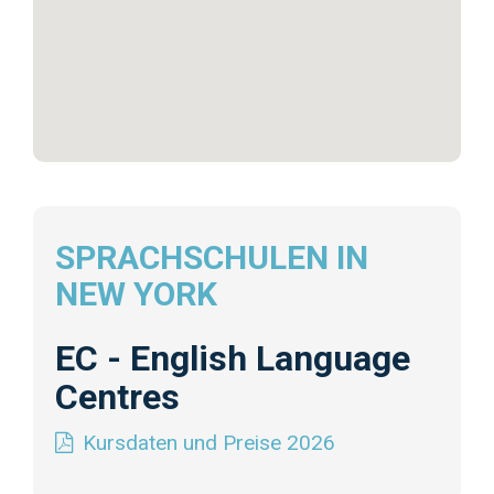
SPRACHSCHULEN IN
NEW YORK
EC - English Language
Centres
Kursdaten und Preise 2026