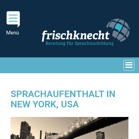
SPRACHAUFENTHALT IN
NEW YORK, USA