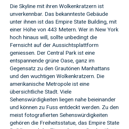
Die Skyline mit ihren Wolkenkratzern ist
unverkennbar. Das bekannteste Gebäude
unter ihnen ist das Empire State Building, mit
einer Höhe von 443 Metern. Wer in New York
hoch hinaus will, sollte unbedingt die
Fernsicht auf der Aussichtsplattform
geniessen. Der Central Park ist eine
entspannende grüne Oase, ganz im
Gegensatz zu den Grautönen Manhattans
und den wuchtigen Wolkenkratzern. Die
amerikanische Metropole ist eine
übersichtliche Stadt. Viele
Sehenswürdigkeiten liegen nahe beieinander
und können zu Fuss entdeckt werden. Zu den
meist fotografierten Sehenswürdigkeiten
gehören die Freiheitsstatue, das Empire State