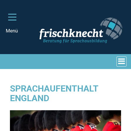
SPRACHAUFENTHALT
ENGLAND