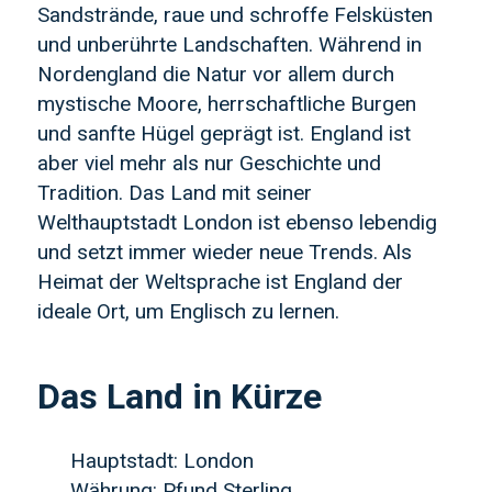
Sandstrände, raue und schroffe Felsküsten
und unberührte Landschaften. Während in
Nordengland die Natur vor allem durch
mystische Moore, herrschaftliche Burgen
und sanfte Hügel geprägt ist. England ist
aber viel mehr als nur Geschichte und
Tradition. Das Land mit seiner
Welthauptstadt London ist ebenso lebendig
und setzt immer wieder neue Trends. Als
Heimat der Weltsprache ist England der
ideale Ort, um Englisch zu lernen.
Das Land in Kürze
Hauptstadt: London
Währung: Pfund Sterling