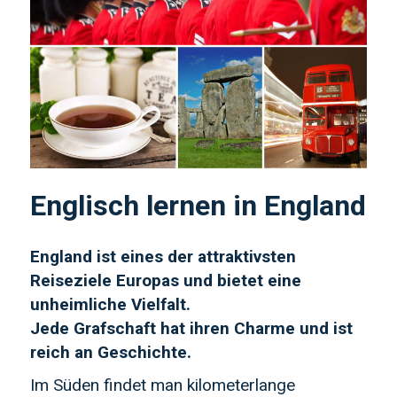
Englisch lernen in England
England ist eines der attraktivsten
Reiseziele Europas und bietet eine
unheimliche Vielfalt.
Jede Grafschaft hat ihren Charme und ist
reich an Geschichte.
Im Süden findet man kilometerlange