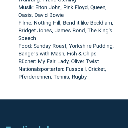
Musik: Elton John, Pink Floyd, Queen,
Oasis, David Bowie
Filme: Notting Hill, Bend it like Beckham,
Bridget Jones, James Bond, The King's
Speech
Food: Sunday Roast, Yorkshire Pudding,
Bangers with Mash, Fish & Chips
Bücher: My Fair Lady, Oliver Twist
Nationalsportarten: Fussball, Cricket,
Pferderennen, Tennis, Rugby