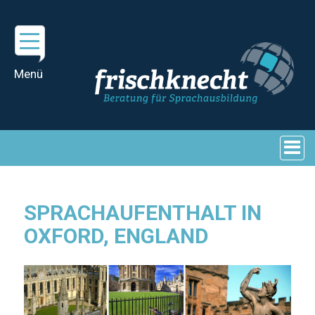
SPRACHAUFENTHALT IN
OXFORD, ENGLAND