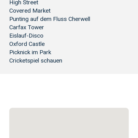
High Street
Covered Market
Punting auf dem Fluss Cherwell
Carfax Tower
Eislauf-Disco
Oxford Castle
Picknick im Park
Cricketspiel schauen