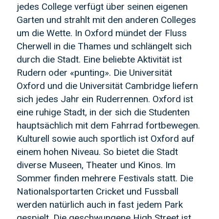
jedes College verfügt über seinen eigenen
Garten und strahlt mit den anderen Colleges
um die Wette. In Oxford mündet der Fluss
Cherwell in die Thames und schlängelt sich
durch die Stadt. Eine beliebte Aktivität ist
Rudern oder «punting». Die Universität
Oxford und die Universität Cambridge liefern
sich jedes Jahr ein Ruderrennen. Oxford ist
eine ruhige Stadt, in der sich die Studenten
hauptsächlich mit dem Fahrrad fortbewegen.
Kulturell sowie auch sportlich ist Oxford auf
einem hohen Niveau. So bietet die Stadt
diverse Museen, Theater und Kinos. Im
Sommer finden mehrere Festivals statt. Die
Nationalsportarten Cricket und Fussball
werden natürlich auch in fast jedem Park
gespielt. Die geschwungene High Street ist