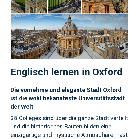
Englisch lernen in Oxford
Die vornehme und elegante Stadt Oxford
ist die wohl bekannteste Universitätsstadt
der Welt.
38 Colleges sind über die ganze Stadt verteilt
und die historischen Bauten bilden eine
einzigartige und mystische Atmosphäre. Fast