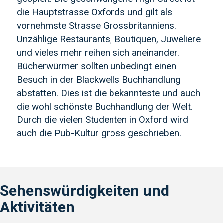
die Hauptstrasse Oxfords und gilt als
vornehmste Strasse Grossbritanniens.
Unzählige Restaurants, Boutiquen, Juweliere
und vieles mehr reihen sich aneinander.
Bücherwürmer sollten unbedingt einen
Besuch in der Blackwells Buchhandlung
abstatten. Dies ist die bekannteste und auch
die wohl schönste Buchhandlung der Welt.
Durch die vielen Studenten in Oxford wird
auch die Pub-Kultur gross geschrieben.
Sehenswürdigkeiten und
Aktivitäten