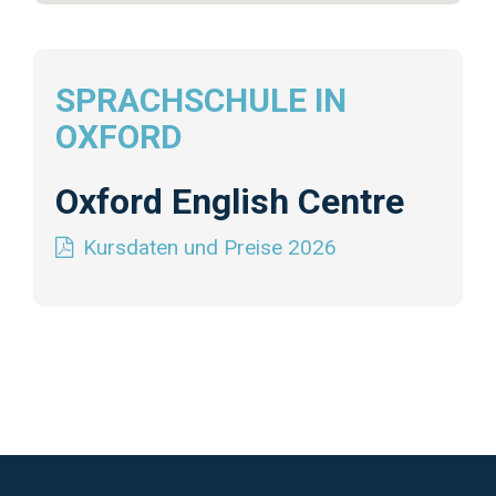
SPRACHSCHULE IN
OXFORD
Oxford English Centre
Kursdaten und Preise 2026