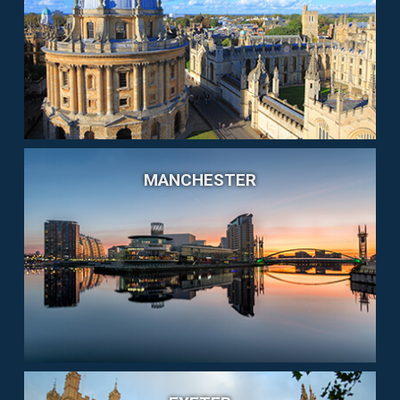
MANCHESTER