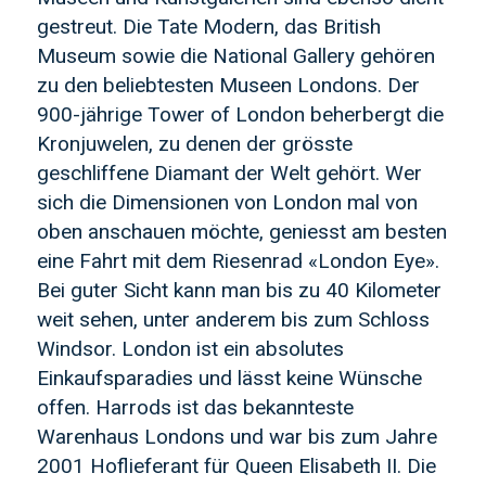
gestreut. Die Tate Modern, das British
Museum sowie die National Gallery gehören
zu den beliebtesten Museen Londons. Der
900-jährige Tower of London beherbergt die
Kronjuwelen, zu denen der grösste
geschliffene Diamant der Welt gehört. Wer
sich die Dimensionen von London mal von
oben anschauen möchte, geniesst am besten
eine Fahrt mit dem Riesenrad «London Eye».
Bei guter Sicht kann man bis zu 40 Kilometer
weit sehen, unter anderem bis zum Schloss
Windsor. London ist ein absolutes
Einkaufsparadies und lässt keine Wünsche
offen. Harrods ist das bekannteste
Warenhaus Londons und war bis zum Jahre
2001 Hoflieferant für Queen Elisabeth II. Die