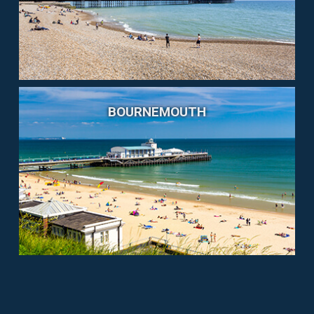
BOURNEMOUTH