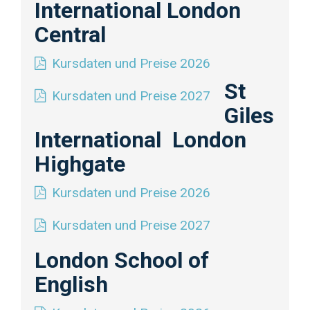
International London
Central
Kursdaten und Preise 2026
St
Kursdaten und Preise 2027
Giles
International London
Highgate
Kursdaten und Preise 2026
Kursdaten und Preise 2027
London School of
English