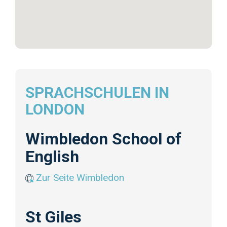
SPRACHSCHULEN IN
LONDON
Wimbledon School of
English
Zur Seite Wimbledon
St Giles