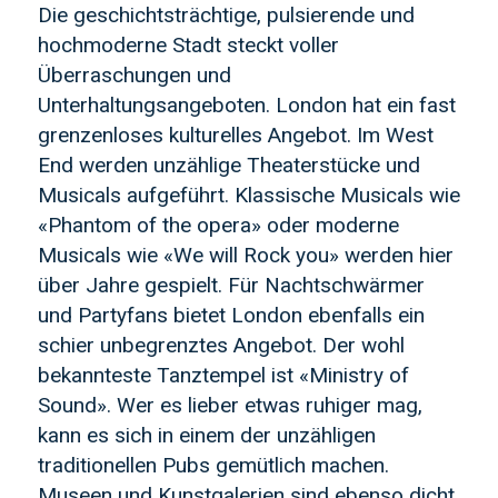
Die geschichtsträchtige, pulsierende und
hochmoderne Stadt steckt voller
Überraschungen und
Unterhaltungsangeboten. London hat ein fast
grenzenloses kulturelles Angebot. Im West
End werden unzählige Theaterstücke und
Musicals aufgeführt. Klassische Musicals wie
«Phantom of the opera» oder moderne
Musicals wie «We will Rock you» werden hier
über Jahre gespielt. Für Nachtschwärmer
und Partyfans bietet London ebenfalls ein
schier unbegrenztes Angebot. Der wohl
bekannteste Tanztempel ist «Ministry of
Sound». Wer es lieber etwas ruhiger mag,
kann es sich in einem der unzähligen
traditionellen Pubs gemütlich machen.
Museen und Kunstgalerien sind ebenso dicht