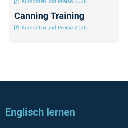
Kursdaten und Preise 2026
Canning Training
Kursdaten und Preise 2026
Englisch lernen