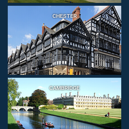
CHESTER
CAMBRIDGE