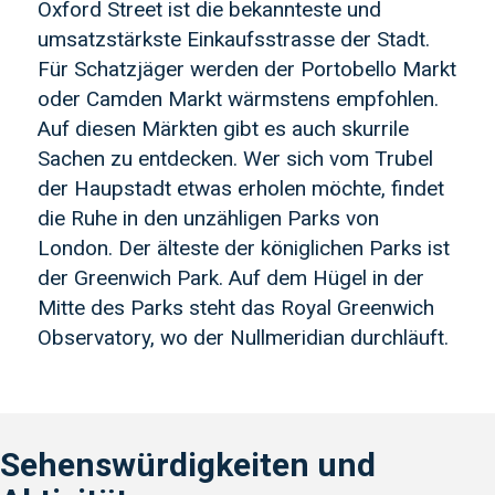
Oxford Street ist die bekannteste und
umsatzstärkste Einkaufsstrasse der Stadt.
Für Schatzjäger werden der Portobello Markt
oder Camden Markt wärmstens empfohlen.
Auf diesen Märkten gibt es auch skurrile
Sachen zu entdecken. Wer sich vom Trubel
der Haupstadt etwas erholen möchte, findet
die Ruhe in den unzähligen Parks von
London. Der älteste der königlichen Parks ist
der Greenwich Park. Auf dem Hügel in der
Mitte des Parks steht das Royal Greenwich
Observatory, wo der Nullmeridian durchläuft.
Sehenswürdigkeiten und