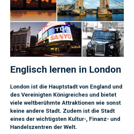
Englisch lernen in London
London ist die Hauptstadt von England und
des Vereinigten Königreiches und bietet
viele weltberühmte Attraktionen wie sonst
keine andere Stadt. Zudem ist die Stadt
eines der wichtigsten Kultur-, Finanz- und
Handelszentren der Welt.