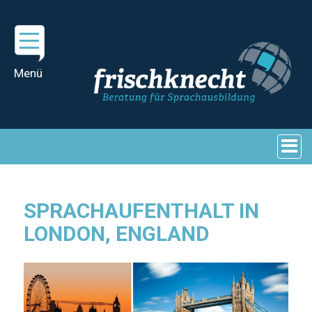
SPRACHAUFENTHALT IN
LONDON, ENGLAND