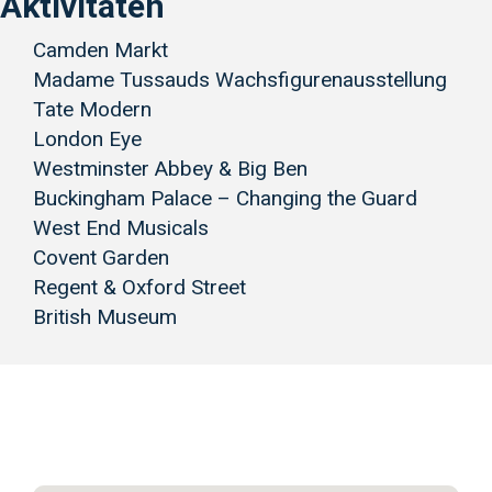
Aktivitäten
Camden Markt
Madame Tussauds Wachsfigurenausstellung
Tate Modern
London Eye
Westminster Abbey & Big Ben
Buckingham Palace – Changing the Guard
West End Musicals
Covent Garden
Regent & Oxford Street
British Museum